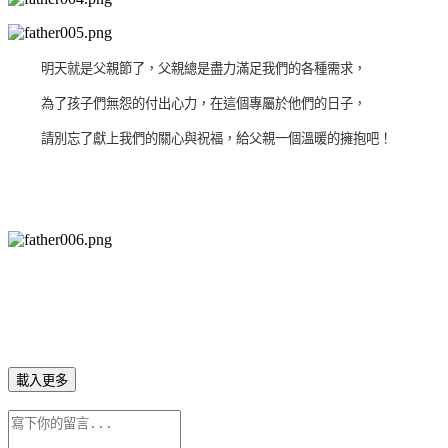
明天就是父親節了，父親總是盡力滿足我們的各種需求，
為了孩子們無怨的付出心力，在這個專屬於他們的日子，
請別忘了獻上我們的關心與祝福，給父親一個溫暖的擁抱吧！
載入更多