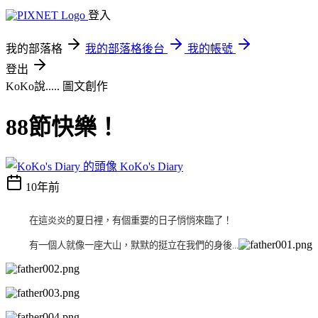
登入
我的部落格
我的部落格後台
我的帳號
登出
KoKo說.....
圖文創作
88節快樂！
KoKo's Diary
10年前
在這炎炎的夏日裡，有個重要的日子悄悄來臨了！
有一個人就像一座大山，默默的挺立在我們的身後...