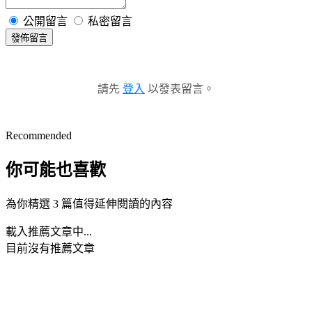
公開留言
私密留言
發佈留言
請先
登入
以發表留言。
Recommended
你可能也喜歡
為你精選 3 篇值得延伸閱讀的內容
載入推薦文章中...
目前沒有推薦文章