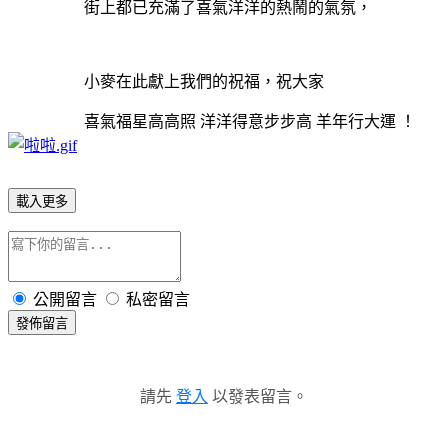
街上都已充滿了喜氣洋洋的熱鬧的氣氛，
小麥在此獻上我們的祝福，祝大家
喜氣福星高高照 洋洋得意步步高 羊年行大運 ！
載入更多
公開留言
私密留言
發佈留言
請先
登入
以發表留言。