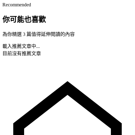
Recommended
你可能也喜歡
為你精選 3 篇值得延伸閱讀的內容
載入推薦文章中...
目前沒有推薦文章