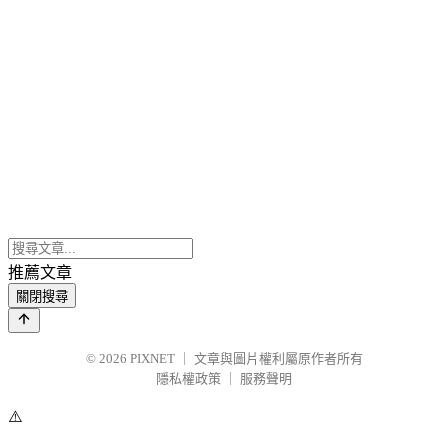
推薦文章
關閉搜尋
© 2026
PIXNET
｜
文章與圖片權利屬原作者所有
隱私權政策
｜
服務聲明
⚠️