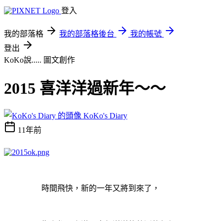
登入
我的部落格
我的部落格後台
我的帳號
登出
KoKo說.....
圖文創作
2015 喜洋洋過新年～～
KoKo's Diary
11年前
時間飛快，新的一年又將到來了，